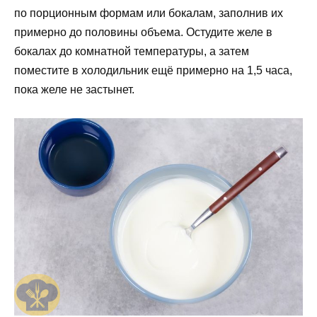
по порционным формам или бокалам, заполнив их
примерно до половины объема. Остудите желе в
бокалах до комнатной температуры, а затем
поместите в холодильник ещё примерно на 1,5 часа,
пока желе не застынет.