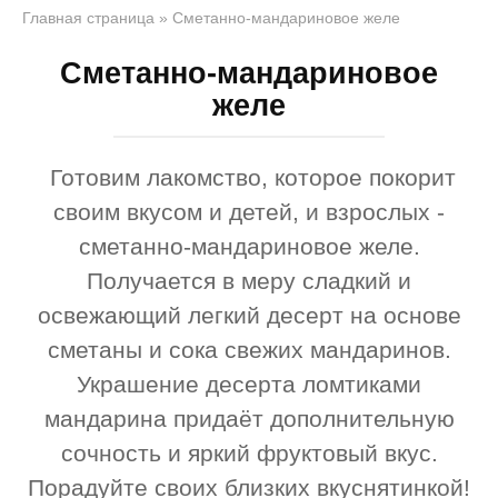
Главная страница
»
Сметанно-мандариновое желе
Сметанно-мандариновое
желе
Готовим лакомство, которое покорит
своим вкусом и детей, и взрослых -
сметанно-мандариновое желе.
Получается в меру сладкий и
освежающий легкий десерт на основе
сметаны и сока свежих мандаринов.
Украшение десерта ломтиками
мандарина придаёт дополнительную
сочность и яркий фруктовый вкус.
Порадуйте своих близких вкуснятинкой!