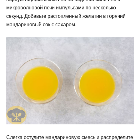
микроволновой печи импульсами по несколько
секунд. Добавьте растопленный желатин в горячий
мандариновый сок с сахаром.
Слегка остудите мандариновую смесь и распределите