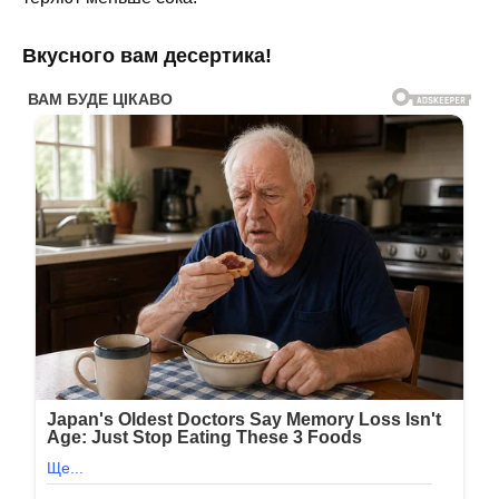
Вкусного вам десертика!