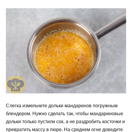
Слегка измельчите дольки мандаринов погружным
блендером. Нужно сделать так, чтобы мандариновые
дольки только пустили сок, а не раздробить косточки и
превратить массу в пюре. На среднем огне доведите