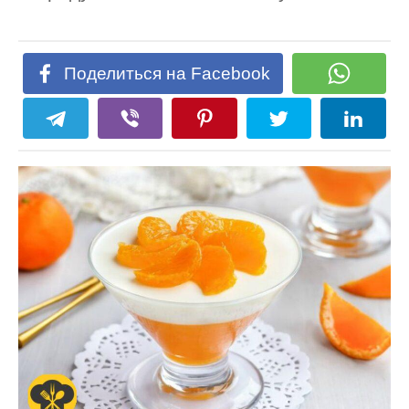
Поделиться на Facebook