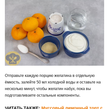
Отправьте каждую порцию желатина в отдельную
ёмкость, залейте 50 мл холодной воды и оставьте на
несколько минут, чтобы желатин набух, пока вы
подготавливаете остальные компоненты.
ЧИТАТЬ ТАКЖЕ:
Муссовый лимонный торт с