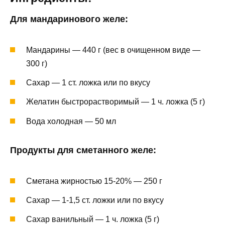
Для мандаринового желе:
Мандарины — 440 г (вес в очищенном виде —
300 г)
Сахар — 1 ст. ложка или по вкусу
Желатин быстрорастворимый — 1 ч. ложка (5 г)
Вода холодная — 50 мл
Продукты для сметанного желе:
Сметана жирностью 15-20% — 250 г
Сахар — 1-1,5 ст. ложки или по вкусу
Сахар ванильный — 1 ч. ложка (5 г)