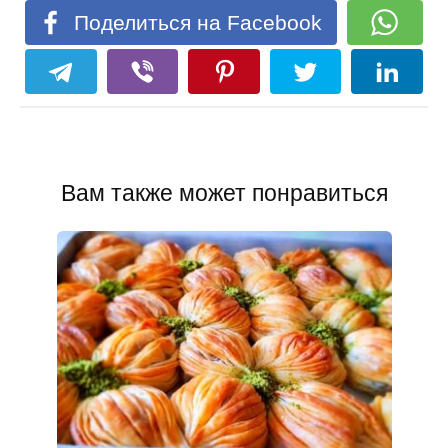
Поделиться на Facebook
Вам также может понравиться