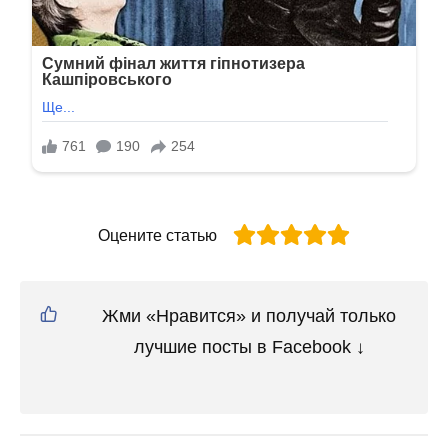
Оцените статью
Жми «Нравится» и получай только
лучшие посты в Facebook ↓