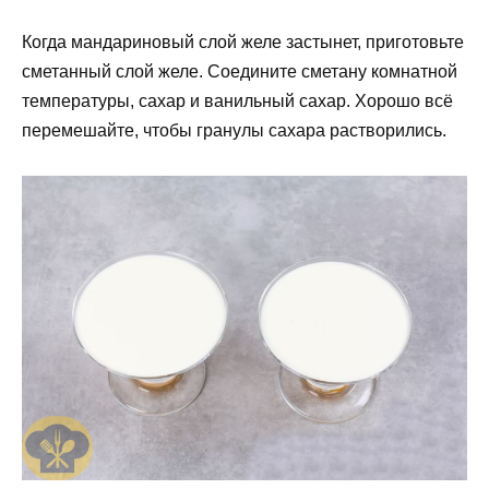
Когда мандариновый слой желе застынет, приготовьте
сметанный слой желе. Соедините сметану комнатной
температуры, сахар и ванильный сахар. Хорошо всё
перемешайте, чтобы гранулы сахара растворились.