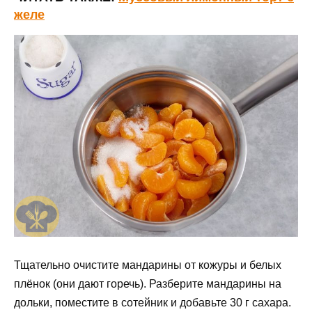
желе
Тщательно очистите мандарины от кожуры и белых
плёнок (они дают горечь). Разберите мандарины на
дольки, поместите в сотейник и добавьте 30 г сахара.