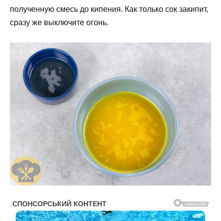
полученную смесь до кипения. Как только сок закипит,
сразу же выключите огонь.