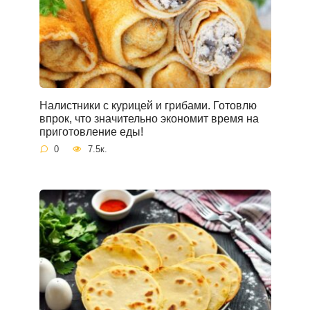
Налистники с курицей и грибами. Готовлю
впрок, что значительно экономит время на
приготовление еды!
0
7.5к.