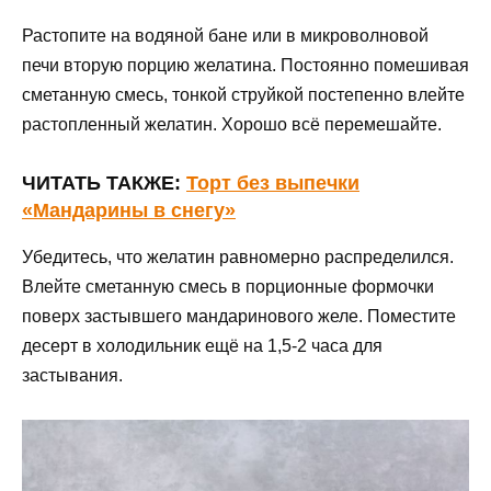
Растопите на водяной бане или в микроволновой
печи вторую порцию желатина. Постоянно помешивая
сметанную смесь, тонкой струйкой постепенно влейте
растопленный желатин. Хорошо всё перемешайте.
ЧИТАТЬ ТАКЖЕ:
Торт без выпечки
«Мандарины в снегу»
Убедитесь, что желатин равномерно распределился.
Влейте сметанную смесь в порционные формочки
поверх застывшего мандаринового желе. Поместите
десерт в холодильник ещё на 1,5-2 часа для
застывания.