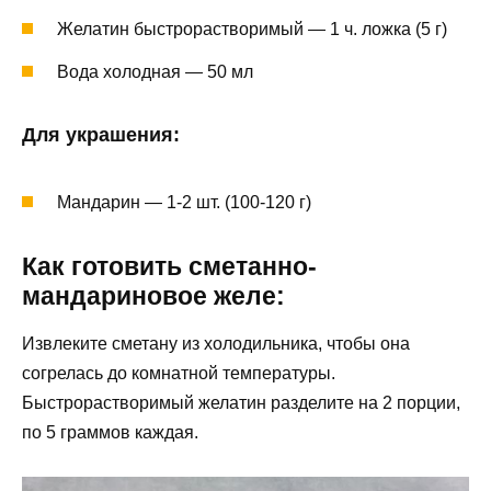
Желатин быстрорастворимый — 1 ч. ложка (5 г)
Вода холодная — 50 мл
Для украшения:
Мандарин — 1-2 шт. (100-120 г)
Как готовить сметанно-
мандариновое желе:
Извлеките сметану из холодильника, чтобы она
согрелась до комнатной температуры.
Быстрорастворимый желатин разделите на 2 порции,
по 5 граммов каждая.