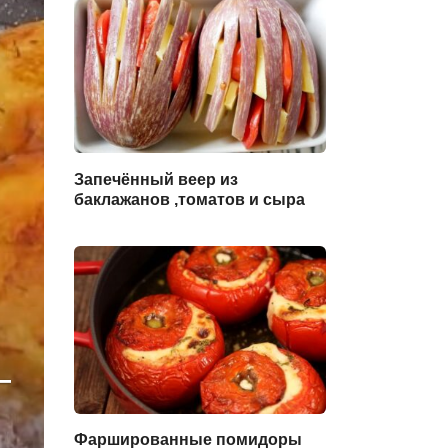
Запечённый веер из
баклажанов ,томатов и сыра
—
Фаршированные помидоры