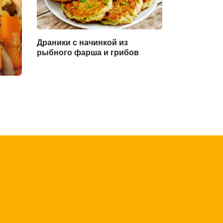
Драники с начинкой из
рыбного фарша и грибов