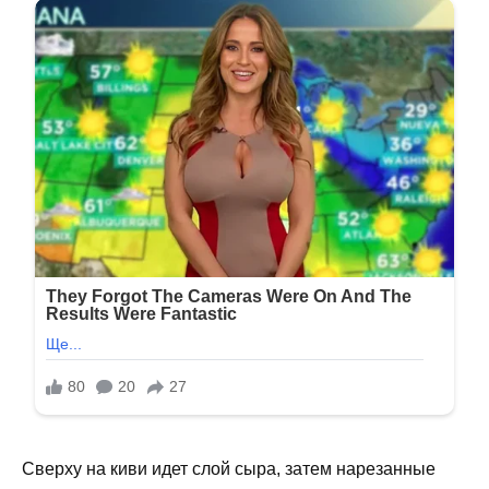
Сверху на киви идет слой сыра, затем нарезанные