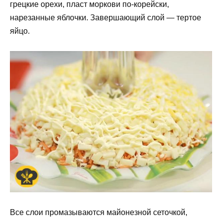
грецкие орехи, пласт моркови по-корейски,
нарезанные яблочки. Завершающий слой — тертое
яйцо.
Все слои промазываются майонезной сеточкой,