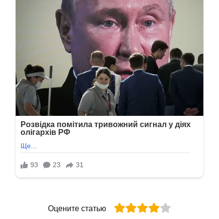
Оцените статью