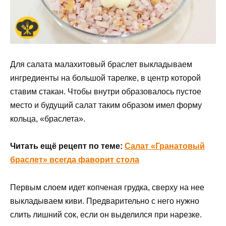
Для салата малахитовый браслет выкладываем
ингредиенты на большой тарелке, в центр которой
ставим стакан. Чтобы внутри образовалось пустое
место и будущий салат таким образом имел форму
кольца, «браслета».
Читать ещё рецепт по теме:
Салат «Гранатовый
браслет» всегда фаворит стола
Первым слоем идет копченая грудка, сверху на нее
выкладываем киви. Предварительно с него нужно
слить лишний сок, если он выделился при нарезке.