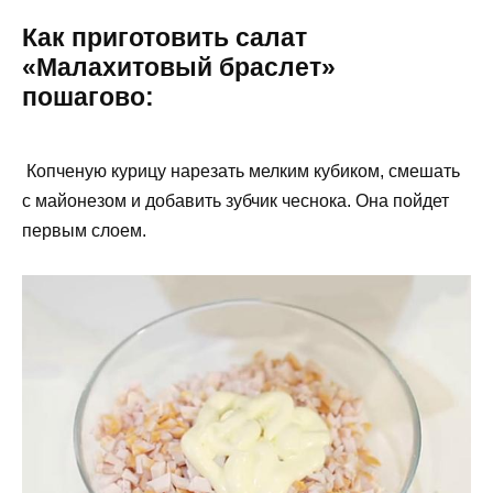
Как приготовить салат
«Малахитовый браслет»
пошагово:
Копченую курицу нарезать мелким кубиком, смешать
с майонезом и добавить зубчик чеснока. Она пойдет
первым слоем.