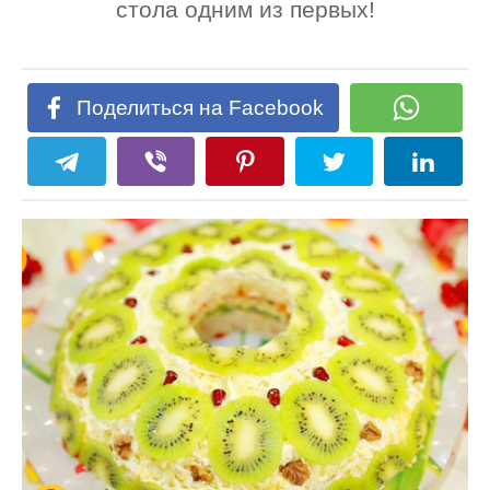
стола одним из первых!
Поделиться на Facebook