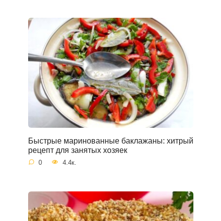
Быстрые маринованные баклажаны: хитрый
рецепт для занятых хозяек
0
4.4к.