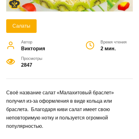
Салаты
Автор
Время чтения
Виктория
2 мин.
Просмотры
2847
Своё название салат «Малахитовый браслет»
получил из-за оформления в виде кольца или
браслета. Благодаря киви салат имеет свою
неповторимую нотку и пользуется огромной
популярностью.