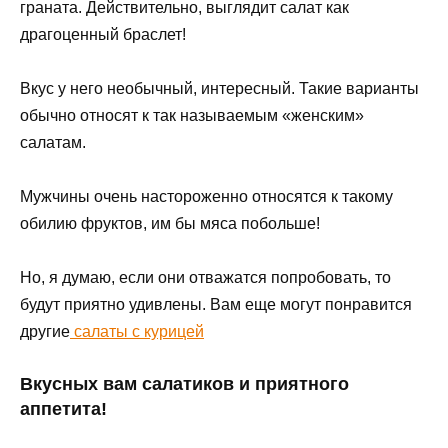
граната. Действительно, выглядит салат как
драгоценный браслет!
Вкус у него необычный, интересный. Такие варианты
обычно относят к так называемым «женским»
салатам.
Мужчины очень настороженно относятся к такому
обилию фруктов, им бы мяса побольше!
Но, я думаю, если они отважатся попробовать, то
будут приятно удивлены. Вам еще могут понравится
другие
салаты с курицей
Вкусных вам салатиков и приятного
аппетита!