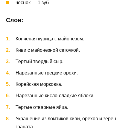
чеснок — 1 зуб
Слои:
Копченая курица с майонезом.
Киви с майонезной сеточкой.
Тертый твердый сыр.
Нарезанные грецкие орехи.
Корейская морковка.
Нарезанные кисло-сладкие яблоки.
Тертые отварные яйца.
Украшение из ломтиков киви, орехов и зерен
граната.