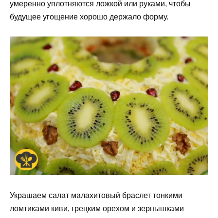
умеренно уплотняются ложкой или руками, чтобы
будущее угощение хорошо держало форму.
Украшаем салат малахитовый браслет тонкими
ломтиками киви, грецким орехом и зернышками