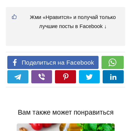
Жми «Нравится» и получай только
лучшие посты в Facebook ↓
Поделиться на Facebook
Вам также может понравиться