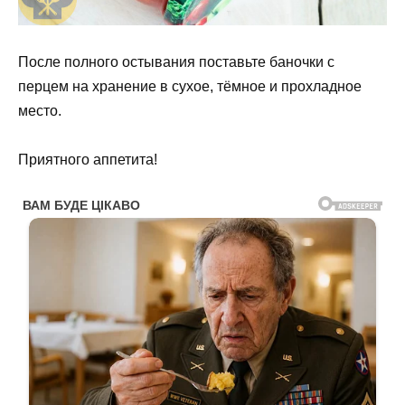
После полного остывания поставьте баночки с
перцем на хранение в сухое, тёмное и прохладное
место.
Приятного аппетита!