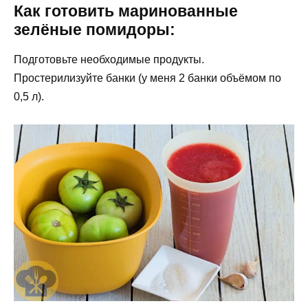
Как готовить маринованные
зелёные помидоры:
Подготовьте необходимые продукты.
Простерилизуйте банки (у меня 2 банки объёмом по
0,5 л).