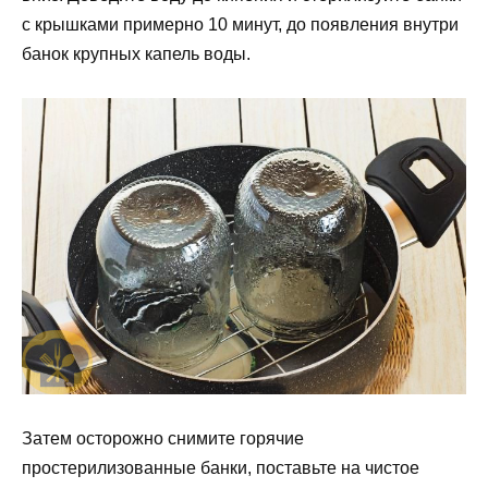
с крышками примерно 10 минут, до появления внутри
банок крупных капель воды.
Затем осторожно снимите горячие
простерилизованные банки, поставьте на чистое