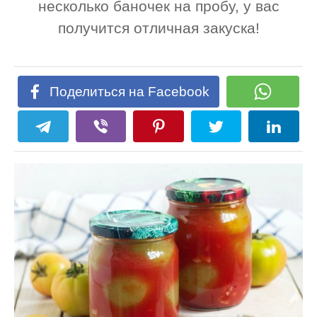
несколько баночек на пробу, у вас
получится отличная закуска!
Поделиться на Facebook