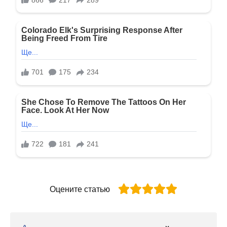
Оцените статью