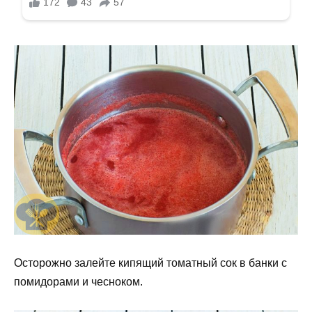
Осторожно залейте кипящий томатный сок в банки с
помидорами и чесноком.