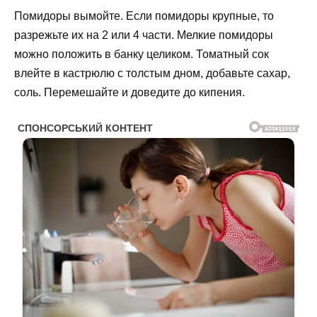
Помидоры вымойте. Если помидоры крупные, то
разрежьте их на 2 или 4 части. Мелкие помидоры
можно положить в банку целиком. Томатный сок
влейте в кастрюлю с толстым дном, добавьте сахар,
соль. Перемешайте и доведите до кипения.