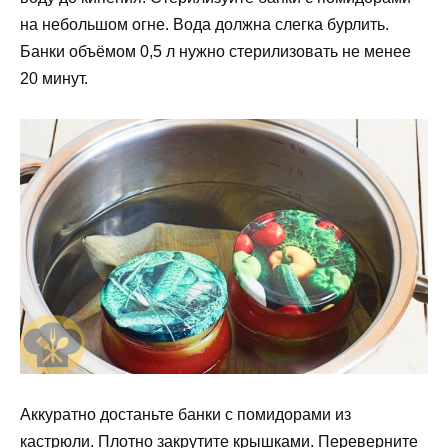
на небольшом огне. Вода должна слегка бурлить.
Банки объёмом 0,5 л нужно стерилизовать не менее
20 минут.
Аккуратно достаньте банки с помидорами из
кастрюли. Плотно закрутите крышками. Переверните