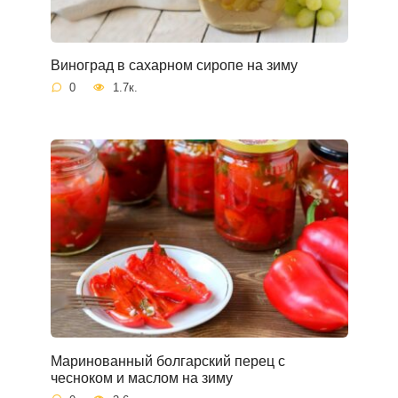
Виноград в сахарном сиропе на зиму
0
1.7к.
Маринованный болгарский перец с
чесноком и маслом на зиму