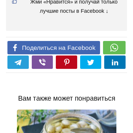
Жми «Нравится» и получай только
лучшие посты в Facebook ↓
Поделиться на Facebook
Вам также может понравиться