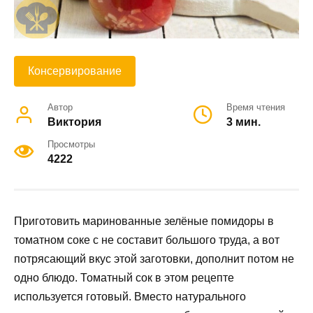
Консервирование
Автор
Время чтения
Виктория
3 мин.
Просмотры
4222
Приготовить маринованные зелёные помидоры в
томатном соке с не составит большого труда, а вот
потрясающий вкус этой заготовки, дополнит потом не
одно блюдо. Томатный сок в этом рецепте
используется готовый. Вместо натурального