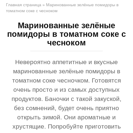
Главная страница
»
Маринованные зелёные помидоры в
томатном соке с чесноком
Маринованные зелёные
помидоры в томатном соке с
чесноком
Невероятно аппетитные и вкусные
маринованные зелёные помидоры в
томатном соке чесночком. Готовятся
очень просто и из самых доступных
продуктов. Баночки с такой закуской,
без сомнений, будет очень приятно
открыть зимой. Они ароматные и
хрустящие. Попробуйте приготовить