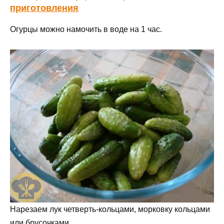
приготовления
Огурцы можно намочить в воде на 1 час.
Нарезаем лук четверть-кольцами, морковку кольцами
или брусочками.