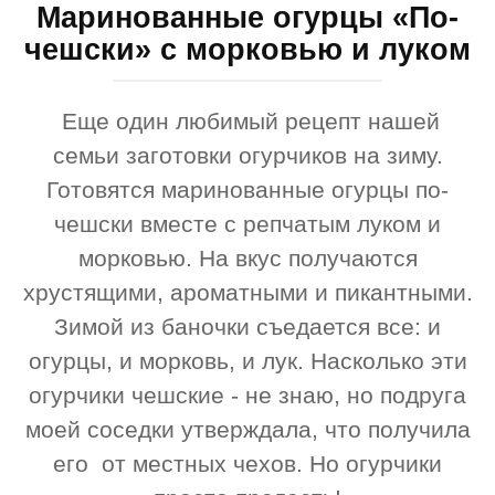
Маринованные огурцы «По-
чешски» с морковью и луком
Еще один любимый рецепт нашей
семьи заготовки огурчиков на зиму.
Готовятся маринованные огурцы по-
чешски вместе с репчатым луком и
морковью. На вкус получаются
хрустящими, ароматными и пикантными.
Зимой из баночки съедается все: и
огурцы, и морковь, и лук. Насколько эти
огурчики чешские - не знаю, но подруга
моей соседки утверждала, что получила
его от местных чехов. Но огурчики