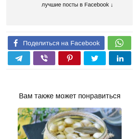
лучшие посты в Facebook ↓
Поделиться на Facebook
Вам также может понравиться