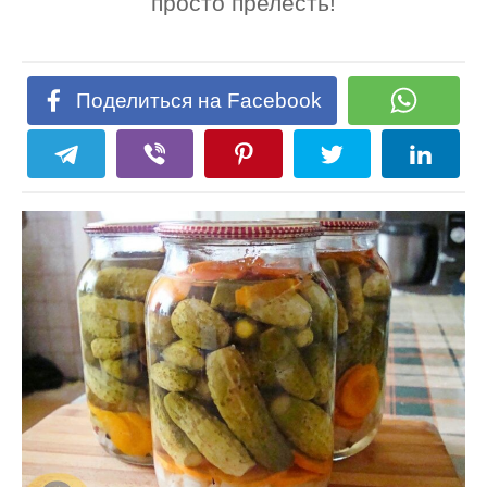
просто прелесть!
Поделиться на Facebook