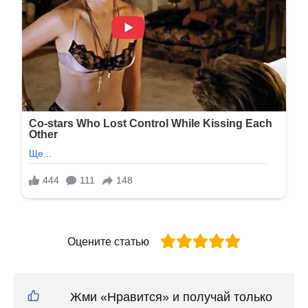
Оцените статью
Жми «Нравится» и получай только