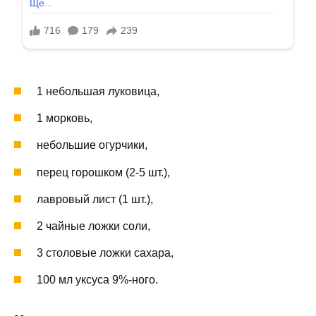
1 небольшая луковица,
1 морковь,
небольшие огурчики,
перец горошком (2-5 шт.),
лавровый лист (1 шт.),
2 чайные ложки соли,
3 столовые ложки сахара,
100 мл уксуса 9%-ного.