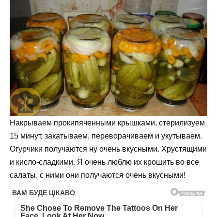
Накрываем прокипяченными крышками, стерилизуем
15 минут, закатываем, переворачиваем и укутываем.
Огурчики получаются ну очень вкусными. Хрустящими
и кисло-сладкими. Я очень люблю их крошить во все
салаты, с ними они получаются очень вкусными!