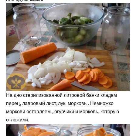
На дно стерилизованной литровой банки кладем
перец, лавровый лист, лук, морковь . Немножко
моркови оставляем , огурчики и морковь, которую
отложили.