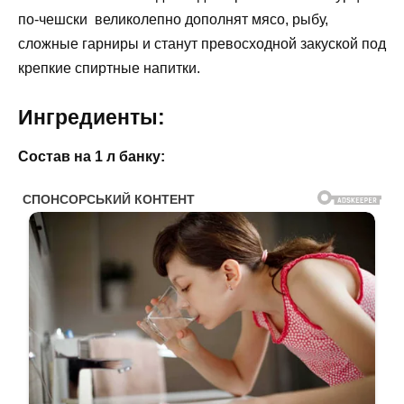
по-чешски великолепно дополнят мясо, рыбу,
сложные гарниры и станут превосходной закуской под
крепкие спиртные напитки.
Ингредиенты:
Состав на 1 л банку: