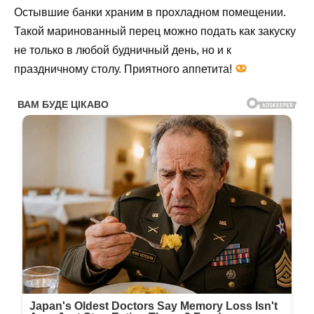
Остывшие банки храним в прохладном помещении.
Такой маринованный перец можно подать как закуску
не только в любой будничный день, но и к
праздничному столу. Приятного аппетита!