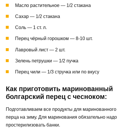
Масло растительное — 1/2 стакана
Сахар — 1/2 стакана
Соль — 1 ст. л.
Перец чёрный горошком — 8-10 шт.
Лавровый лист — 2 шт.
Зелень петрушки — 1/2 пучка
Перец чили — 1/3 стручка или по вкусу
Как приготовить маринованный
болгарский перец с чесноком:
Подготавливаем все продукты для маринованного
перца на зиму. Для маринования обязательно надо
простерилизовать банки.