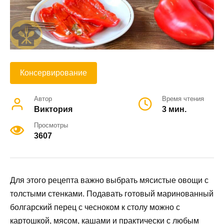
Консервирование
Автор
Время чтения
Виктория
3 мин.
Просмотры
3607
Для этого рецепта важно выбрать мясистые овощи с
толстыми стенками. Подавать готовый маринованный
болгарский перец с чесноком к столу можно с
картошкой, мясом, кашами и практически с любым