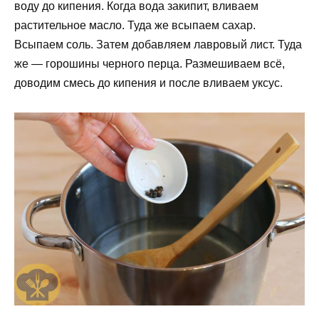
воду до кипения. Когда вода закипит, вливаем
растительное масло. Туда же всыпаем сахар.
Всыпаем соль. Затем добавляем лавровый лист. Туда
же — горошины черного перца. Размешиваем всё,
доводим смесь до кипения и после вливаем уксус.