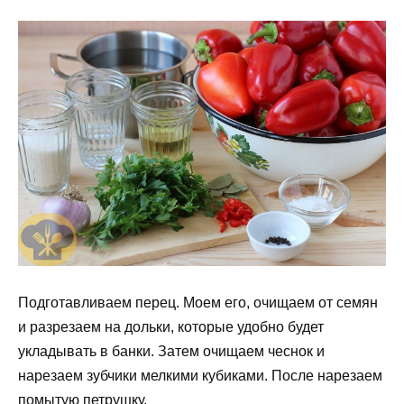
Подготавливаем перец. Моем его, очищаем от семян
и разрезаем на дольки, которые удобно будет
укладывать в банки. Затем очищаем чеснок и
нарезаем зубчики мелкими кубиками. После нарезаем
помытую петрушку.