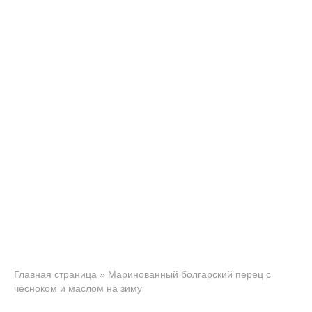
Главная страница
»
Маринованный болгарский перец с
чесноком и маслом на зиму