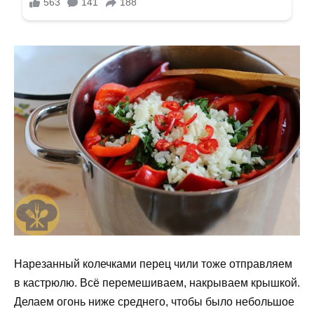
Нарезанный колечками перец чили тоже отправляем
в кастрюлю. Всё перемешиваем, накрываем крышкой.
Делаем огонь ниже среднего, чтобы было небольшое