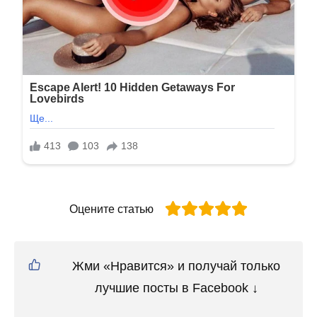
Оцените статью
Жми «Нравится» и получай только
лучшие посты в Facebook ↓