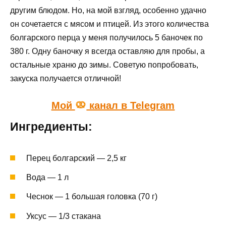
другим блюдом. Но, на мой взгляд, особенно удачно
он сочетается с мясом и птицей. Из этого количества
болгарского перца у меня получилось 5 баночек по
380 г. Одну баночку я всегда оставляю для пробы, а
остальные храню до зимы. Советую попробовать,
закуска получается отличной!
Мой
канал в Telegram
Ингредиенты:
Перец болгарский — 2,5 кг
Вода — 1 л
Чеснок — 1 большая головка (70 г)
Уксус — 1/3 стакана