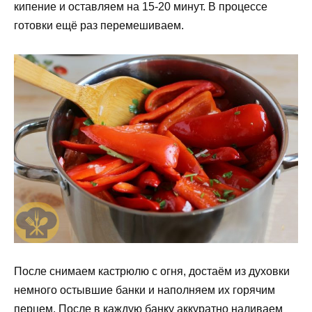
кипение и оставляем на 15-20 минут. В процессе
готовки ещё раз перемешиваем.
После снимаем кастрюлю с огня, достаём из духовки
немного остывшие банки и наполняем их горячим
перцем. После в каждую банку аккуратно наливаем