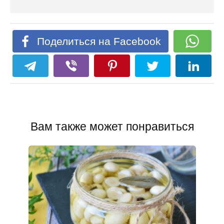
Поделиться на Facebook
Вам также может понравиться