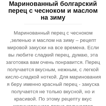
Маринованный болгарский
перец с чесноком и маслом
на зиму
Маринованный перец с чесноком
,зеленью и маслом на зиму – рецепт
мировой закуски на все времена. Если
вы любите сладкий перец, думаю, эта
заготовка вам очень понравится. Перец
получается вкусным, нежным, с легкой
кисло-сладкой ноткой. Для маринования
я беру именно красный перец - закуска
получается не только вкусной, но и
красивой. По этому рецепту вкус