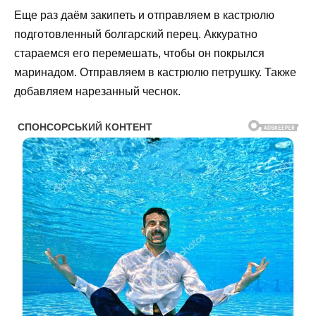
Еще раз даём закипеть и отправляем в кастрюлю
подготовленный болгарский перец. Аккуратно
стараемся его перемешать, чтобы он покрылся
маринадом. Отправляем в кастрюлю петрушку. Также
добавляем нарезанный чеснок.