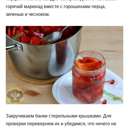
горячий маринад вместе с горошинами перца,
зеленью и чесноком.
Закручиваем банки стерильными крышками. Для
проверки перевернем их и убедимся, что ничего не