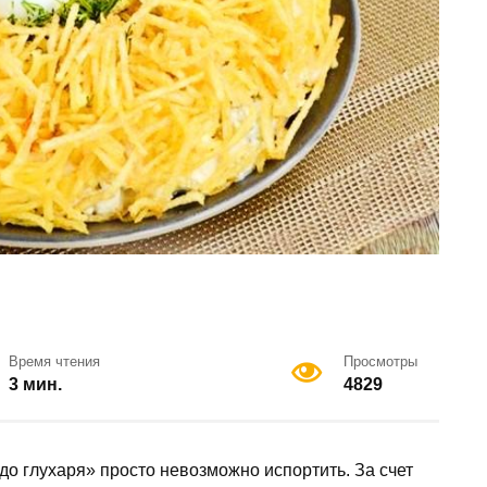
Время чтения
Просмотры
3 мин.
4829
до глухаря» просто невозможно испортить. За счет