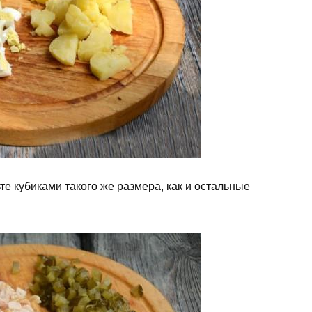
е кубиками такого же размера, как и остальные