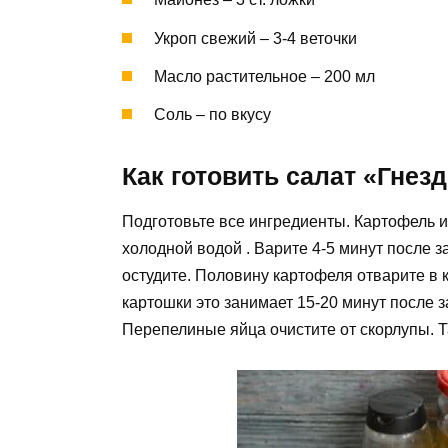
Укроп свежий – 3-4 веточки
Масло растительное – 200 мл
Соль – по вкусу
Как готовить салат «Гнезд
Подготовьте все ингредиенты. Картофель 
холодной водой . Варите 4-5 минут после 
остудите. Половину картофеля отварите в к
картошки это занимает 15-20 минут после 
Перепелиные яйца очистите от скорлупы. Т