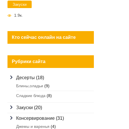
Закуски
1.9к.
Кто сейчас онлайн на сайте
Рубрики сайта
Десерты
(18)
Блины,оладьи
(9)
Сладкие блюда
(8)
Закуски
(20)
Консервирование
(31)
Джемы и варенья
(4)