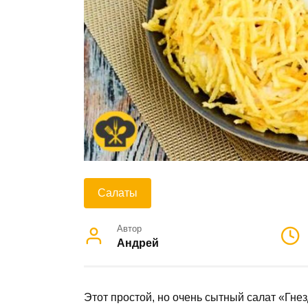
Салаты
Автор
Андрей
Этот простой, но очень сытный салат «Гнез