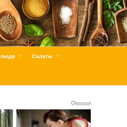
блюда
Салаты