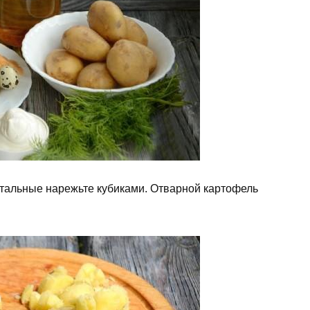
стальные нарежьте кубиками. Отварной картофель