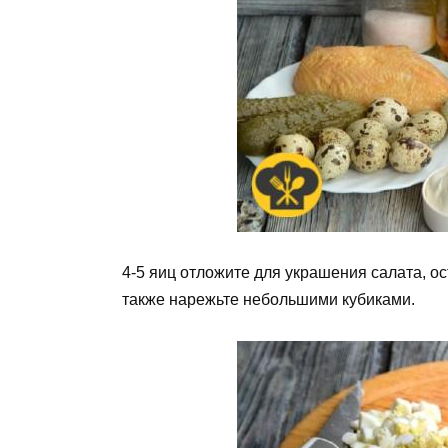
4-5 яиц отложите для украшения салата, о
также нарежьте небольшими кубиками.