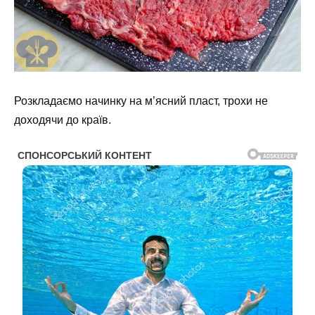
Розкладаємо начинку на м’ясний пласт, трохи не
доходячи до країв.