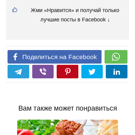
Жми «Нравится» и получай только
лучшие посты в Facebook ↓
Поделиться на Facebook
Вам также может понравиться