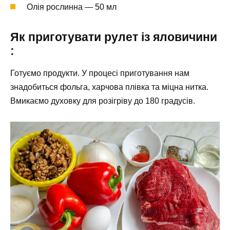
Олія рослинна — 50 мл
Як приготувати рулет із яловичини
:
Готуємо продукти. У процесі приготування нам
знадобиться фольга, харчова плівка та міцна нитка.
Вмикаємо духовку для розігріву до 180 градусів.