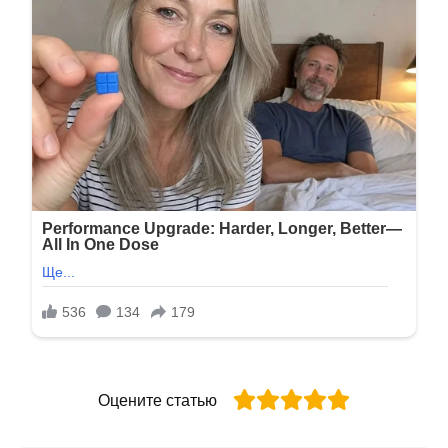
Оцените статью