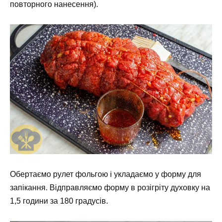
повторного нанесення).
Обертаємо рулет фольгою і укладаємо у форму для
запікання. Відправляємо форму в розігріту духовку на
1,5 години за 180 градусів.