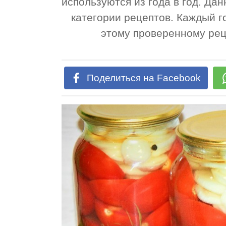
используются из года в год. Да
категории рецептов. Каждый 
этому проверенному рец
Поделиться на Facebook