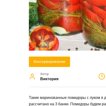
Консервирование
Автор
Виктория
Такие маринованные помидоры с луком я д
рассчитано на 3 банки. Помидоры будем ра