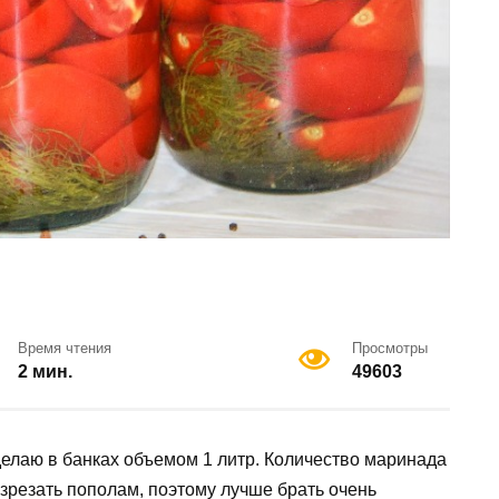
Время чтения
Просмотры
2 мин.
49603
елаю в банках объемом 1 литр. Количество маринада
зрезать пополам, поэтому лучше брать очень