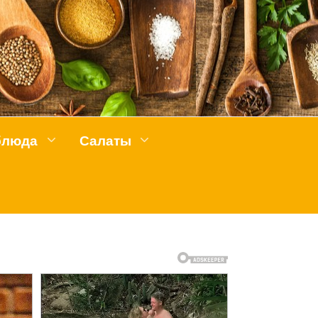
блюда
Салаты