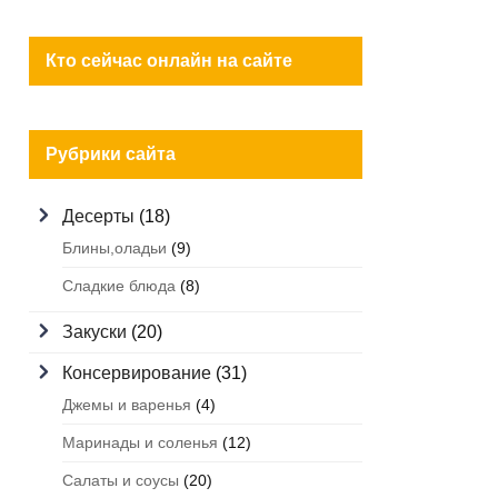
Кто сейчас онлайн на сайте
Рубрики сайта
Десерты
(18)
Блины,оладьи
(9)
Сладкие блюда
(8)
Закуски
(20)
Консервирование
(31)
Джемы и варенья
(4)
Маринады и соленья
(12)
Салаты и соусы
(20)