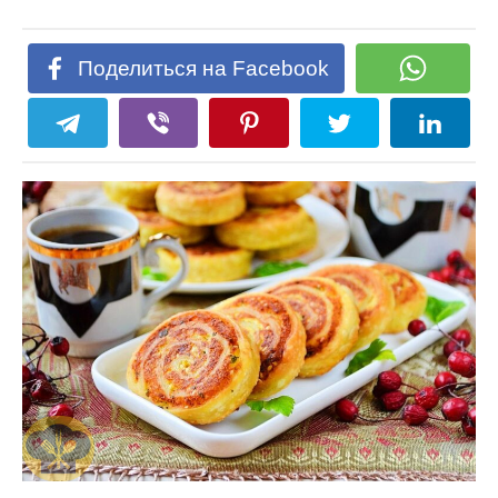
Поделиться на Facebook