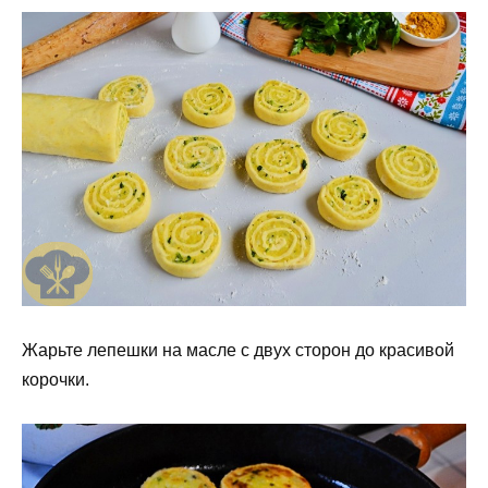
Жарьте лепешки на масле с двух сторон до красивой
корочки.