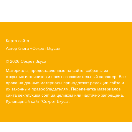
Карта сайта
Автор блога «Секрет Вкуса»
© 2026 Секрет Вкуса
Материалы, предоставленные на сайте, собраны из
открытых источников и носят ознакомительный характер. Все
права на данные материалы принадлежат редакции сайта и
их законным правообладателям. Перепечатка материалов
сайта sekretvkusa.com.ua целиком или частично запрещена.
Кулинарный сайт "Секрет Вкуса".