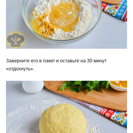
Заверните его в пакет и оставьте на 30 минут
«отдохнуть».