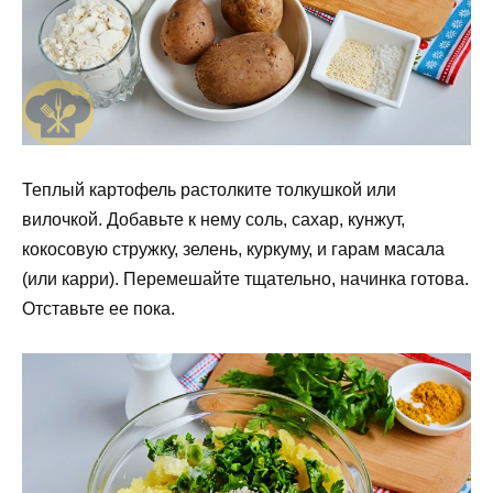
Теплый картофель растолките толкушкой или
вилочкой. Добавьте к нему соль, сахар, кунжут,
кокосовую стружку, зелень, куркуму, и гарам масала
(или карри). Перемешайте тщательно, начинка готова.
Отставьте ее пока.