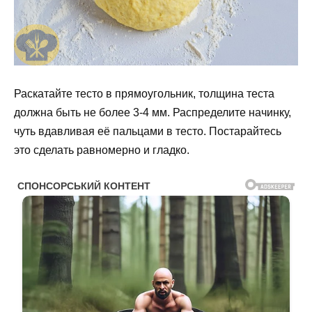
Раскатайте тесто в прямоугольник, толщина теста
должна быть не более 3-4 мм. Распределите начинку,
чуть вдавливая её пальцами в тесто. Постарайтесь
это сделать равномерно и гладко.