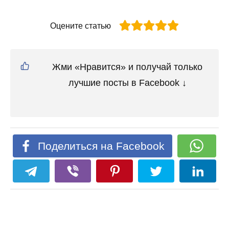
Оцените статью
Жми «Нравится» и получай только
лучшие посты в Facebook ↓
Поделиться на Facebook