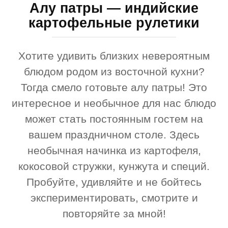
Алу патры — индийские
картофельные рулетики
Хотите удивить близких невероятным
блюдом родом из восточной кухни?
Тогда смело готовьте алу патры! Это
интересное и необычное для нас блюдо
может стать постоянным гостем на
вашем праздничном столе. Здесь
необычная начинка из картофеля,
кокосовой стружки, кунжута и специй.
Пробуйте, удивляйте и не бойтесь
экспериментировать, смотрите и
повторяйте за мной!