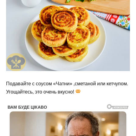
Подавайте с соусом «Чатни» ,сметаной или кетчупом.
Угощайтесь, это очень вкусно!