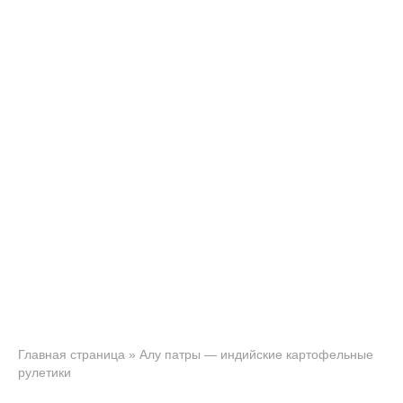
Главная страница
»
Алу патры — индийские картофельные
рулетики