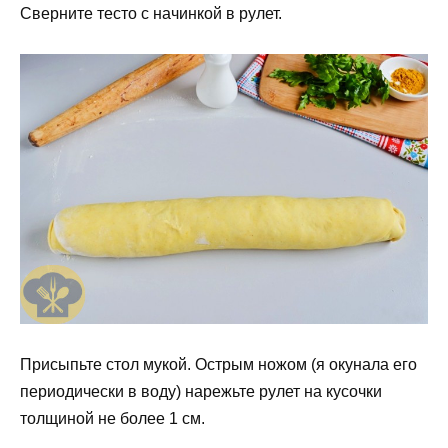
Сверните тесто с начинкой в рулет.
Присыпьте стол мукой. Острым ножом (я окунала его
периодически в воду) нарежьте рулет на кусочки
толщиной не более 1 см.