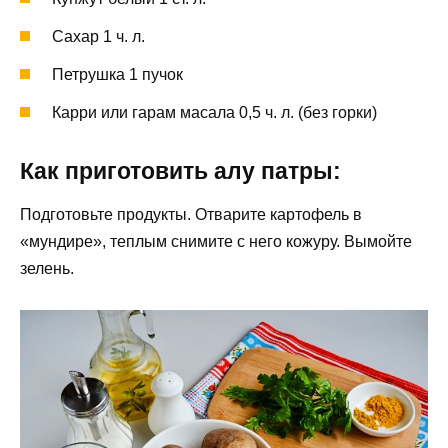
Сахар 1 ч. л.
Петрушка 1 пучок
Карри или гарам масала 0,5 ч. л. (без горки)
Как приготовить алу патры:
Подготовьте продукты. Отварите картофель в
«мундире», теплым снимите с него кожуру. Вымойте
зелень.