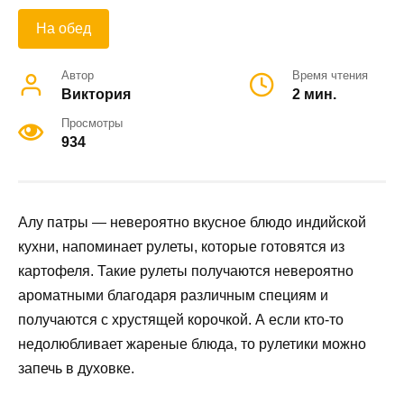
На обед
Автор
Время чтения
Виктория
2 мин.
Просмотры
934
Алу патры — невероятно вкусное блюдо индийской
кухни, напоминает рулеты, которые готовятся из
картофеля. Такие рулеты получаются невероятно
ароматными благодаря различным специям и
получаются с хрустящей корочкой. А если кто-то
недолюбливает жареные блюда, то рулетики можно
запечь в духовке.