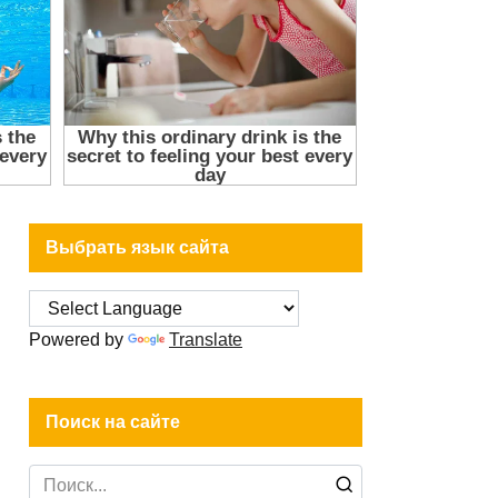
Выбрать язык сайта
Powered by
Translate
Поиск на сайте
Search