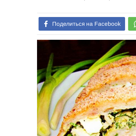
Поделиться на Facebook