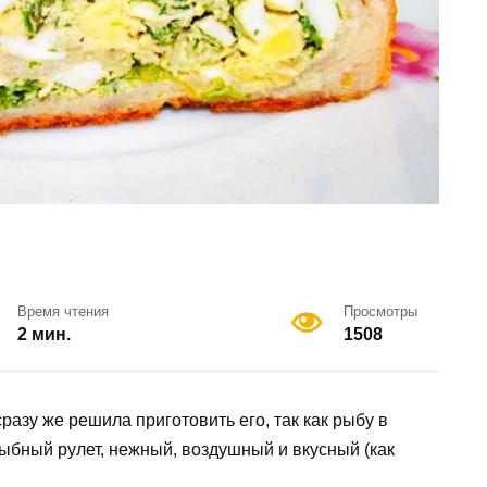
Время чтения
Просмотры
2 мин.
1508
разу же решила приготовить его, так как рыбу в
рыбный рулет, нежный, воздушный и вкусный (как