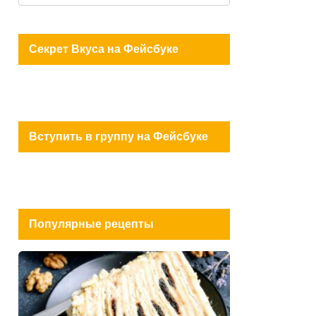
for:
Секрет Вкуса на Фейсбуке
Вступить в группу на Фейсбуке
Популярные рецепты