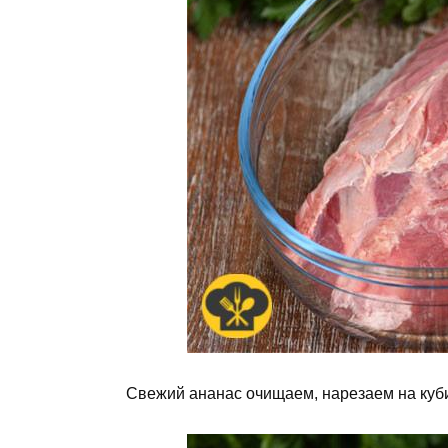
Свежий ананас очищаем, нарезаем на кубик