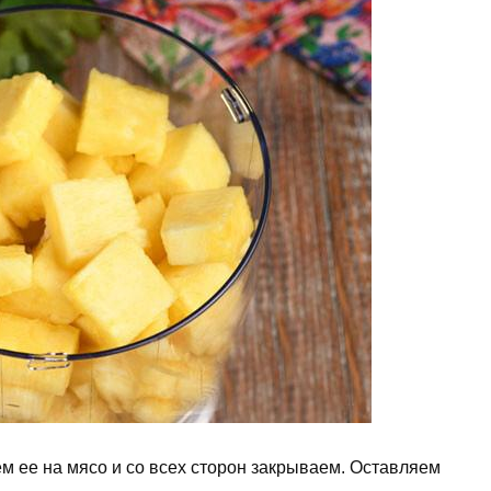
 ее на мясо и со всех сторон закрываем. Оставляем