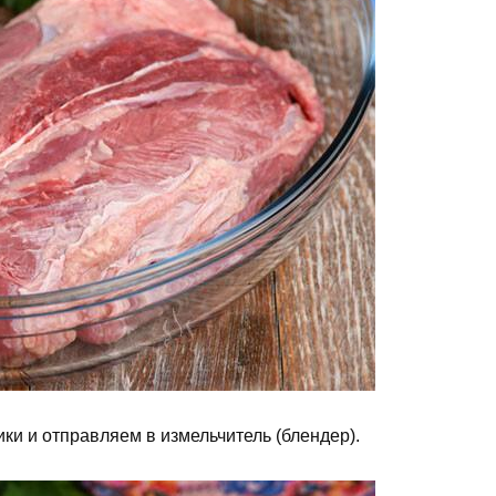
и и отправляем в измельчитель (блендер).