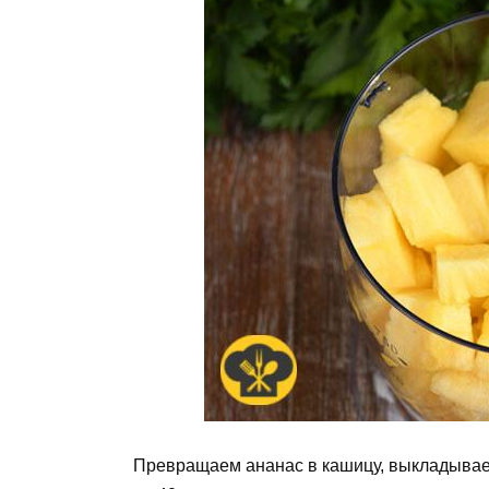
Превращаем ананас в кашицу, выкладываем