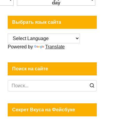
Выбрать язык сайта
Powered by
Translate
Поиск на сайте
Search
for:
Секрет Вкуса на Фейсбуке