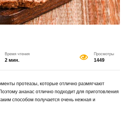
Время чтения
Просмотры
2 мин.
1449
менты протеазы, которые отлично размягчают
 Поэтому ананас отлично подходит для приготовления
таким способом получается очень нежная и