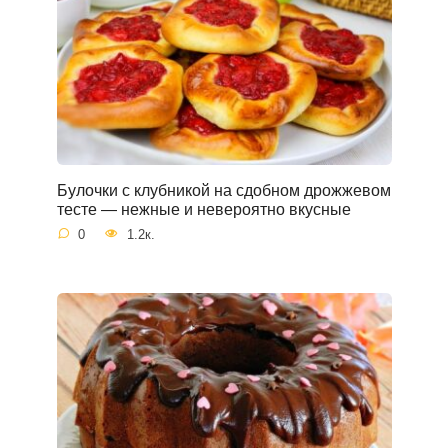
Булочки с клубникой на сдобном дрожжевом
тесте — нежные и невероятно вкусные
0
1.2к.