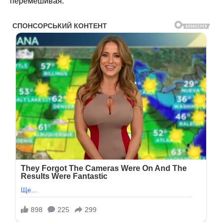
перемешивая.