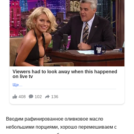
Вводим рафинированное оливковое масло
небольшими порциями, хорошо перемешиваем с