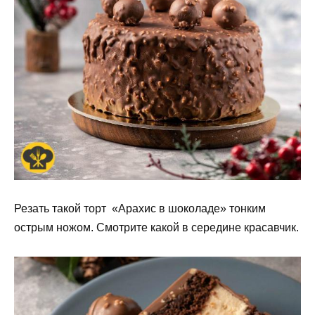
Резать такой торт «Арахис в шоколаде» тонким
острым ножом. Смотрите какой в середине красавчик.