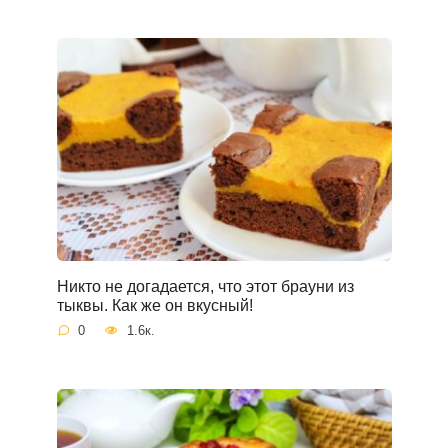
Никто не догадается, что этот брауни из
тыквы. Как же он вкусный!
0
1.6к.