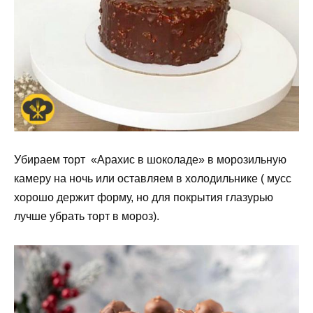
Убираем торт «Арахис в шоколаде» в морозильную
камеру на ночь или оставляем в холодильнике ( мусс
хорошо держит форму, но для покрытия глазурью
лучше убрать торт в мороз).