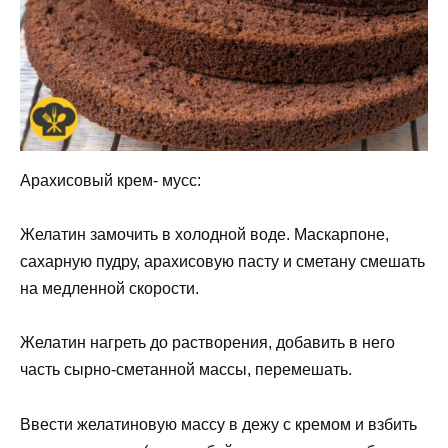
Арахисовый крем- мусс:
Желатин замочить в холодной воде. Маскарпоне,
сахарную пудру, арахисовую пасту и сметану смешать
на медленной скорости.
Желатин нагреть до растворения, добавить в него
часть сырно-сметанной массы, перемешать.
Ввести желатиновую массу в дежу с кремом и взбить