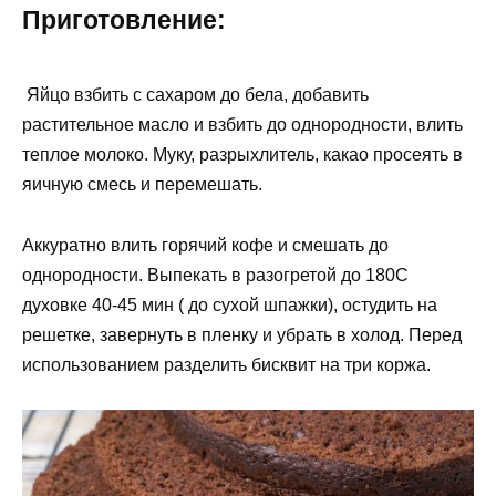
Приготовление:
Яйцо взбить с сахаром до бела, добавить
растительное масло и взбить до однородности, влить
теплое молоко. Муку, разрыхлитель, какао просеять в
яичную смесь и перемешать.
Аккуратно влить горячий кофе и смешать до
однородности. Выпекать в разогретой до 180С
духовке 40-45 мин ( до сухой шпажки), остудить на
решетке, завернуть в пленку и убрать в холод. Перед
использованием разделить бисквит на три коржа.