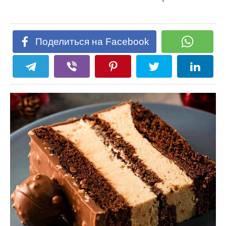
Поделиться на Facebook