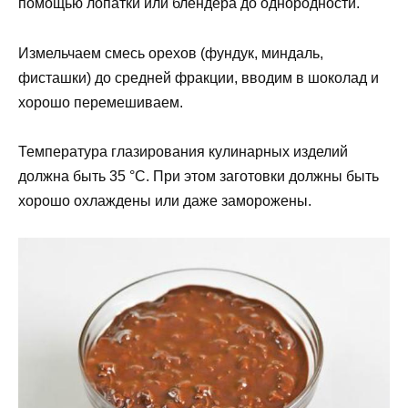
помощью лопатки или блендера до однородности.
Измельчаем смесь орехов (фундук, миндаль,
фисташки) до средней фракции, вводим в шоколад и
хорошо перемешиваем.
Температура глазирования кулинарных изделий
должна быть 35 °С. При этом заготовки должны быть
хорошо охлаждены или даже заморожены.