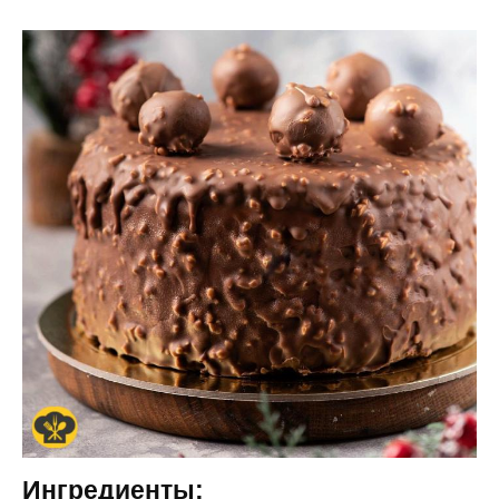
Ингредиенты: