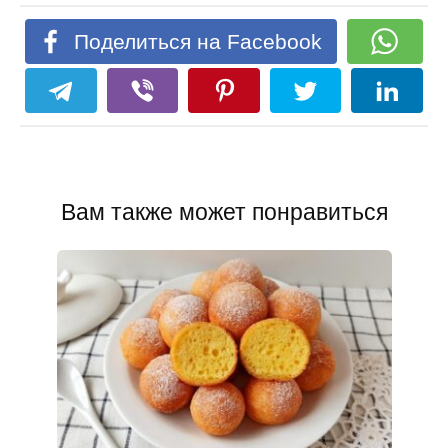
Поделиться на Facebook
Вам также может понравиться