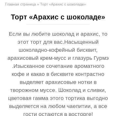
Главная страница
»
Торт «Арахис с шоколаде»
Торт «Арахис с шоколаде»
Если вы любите шоколад и арахис, то
этот торт для вас.Насыщенный
шоколадно-кофейный бисквит,
арахисовый крем-мусс и глазурь Гурмэ
.Изысканное сочетание ароматного
кофе и какао в бисквите контрастно
выделяет арахисовые нотки в
творожном муссе. Шоколад и сливки,
цветовая гамма этого тортика выгодно
выделяется на любом чаепитии, а все
гости остаются в восторге!