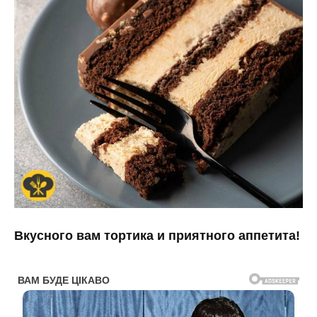
Вкусного вам тортика и приятного аппетита!