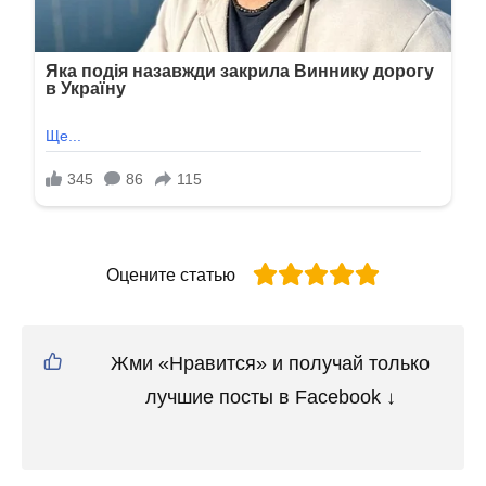
Оцените статью
Жми «Нравится» и получай только
лучшие посты в Facebook ↓