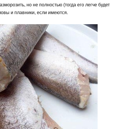
зморозить, но не полностью (тогда его легче будет
оловы и плавники, если имеются.