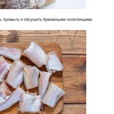
а, промыть и обсушить бумажными полотенцами.