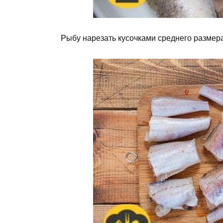
Рыбу нарезать кусочками среднего размер