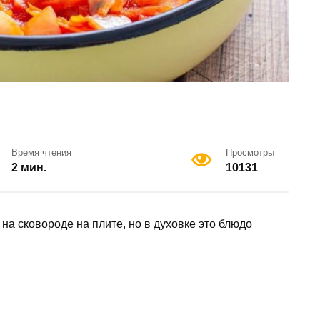
Время чтения
Просмотры
2 мин.
10131
на сковороде на плите, но в духовке это блюдо