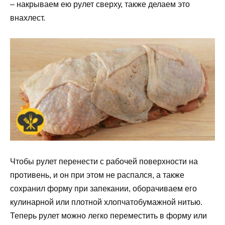
– накрываем ею рулет сверху, также делаем это
внахлест.
Чтобы рулет перенести с рабочей поверхности на
противень, и он при этом не распался, а также
сохранил форму при запекании, оборачиваем его
кулинарной или плотной хлопчатобумажной нитью.
Теперь рулет можно легко переместить в форму или