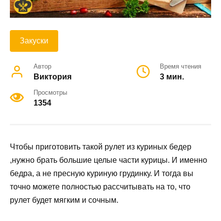
Закуски
Автор
Время чтения
Виктория
3 мин.
Просмотры
1354
Чтобы приготовить такой рулет из куриных бедер
,нужно брать большие целые части курицы. И именно
бедра, а не пресную куриную грудинку. И тогда вы
точно можете полностью рассчитывать на то, что
рулет будет мягким и сочным.