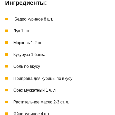
Ингредиенты:
Бедро куриное 8 шт.
Лук 1 шт.
Морковь 1-2 шт.
Кукуруза 1 банка
Соль по вкусу
Приправа для курицы по вкусу
Орех мускатный 1 ч. л.
Растительное масло 2-3 ст. л.
Яйцо куриное 4 шт.