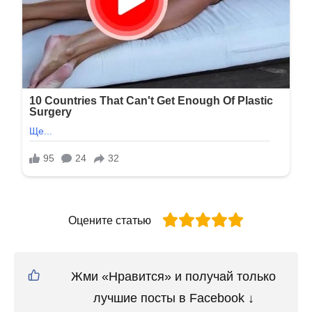
Оцените статью
Жми «Нравится» и получай только
лучшие посты в Facebook ↓