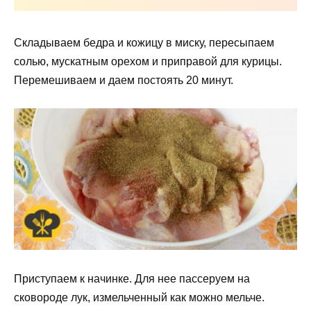
Складываем бедра и кожицу в миску, пересыпаем
солью, мускатным орехом и приправой для курицы.
Перемешиваем и даем постоять 20 минут.
Приступаем к начинке. Для нее пассеруем на
сковороде лук, измельченный как можно мельче.