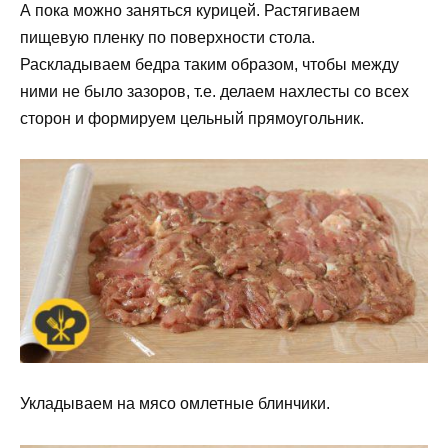
А пока можно заняться курицей. Растягиваем
пищевую пленку по поверхности стола.
Раскладываем бедра таким образом, чтобы между
ними не было зазоров, т.е. делаем нахлесты со всех
сторон и формируем цельный прямоугольник.
Укладываем на мясо омлетные блинчики.