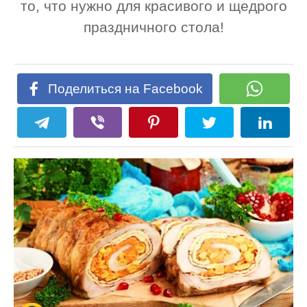
то, что нужно для красивого и щедрого
праздничного стола!
Поделиться на Facebook