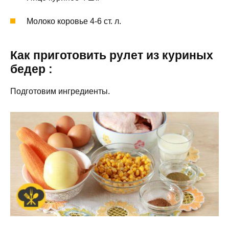
Молоко коровье 4-6 ст. л.
Как приготовить рулет из куриных
бедер :
Подготовим ингредиенты.