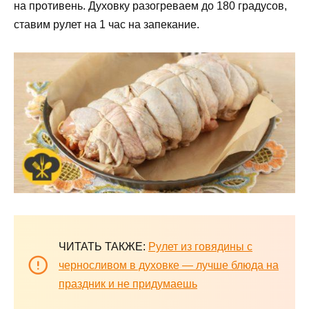
на противень. Духовку разогреваем до 180 градусов,
ставим рулет на 1 час на запекание.
ЧИТАТЬ ТАКЖЕ:
Рулет из говядины с
черносливом в духовке — лучше блюда на
праздник и не придумаешь