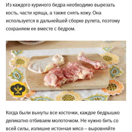
Из каждого куриного бедра необходимо вырезать
кость, части хряща, а также снять кожу. Она
используется в дальнейшей сборке рулета, поэтому
сохраняем ее вместе с бедром.
Когда были вынуты все косточки, каждое бедрышко
деликатно отбиваем молоточком. Не нужно бить со
всей силы, излишне истончая мясо – выровняйте