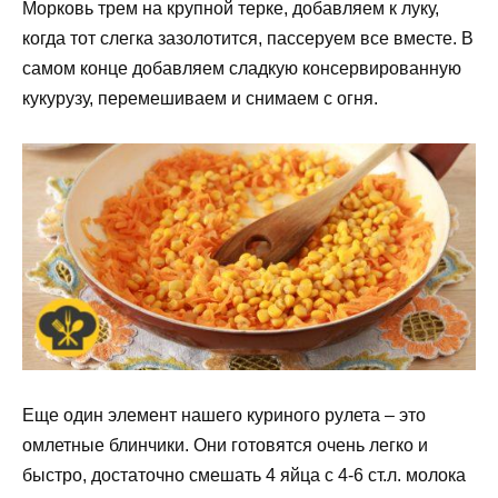
Морковь трем на крупной терке, добавляем к луку,
когда тот слегка зазолотится, пассеруем все вместе. В
самом конце добавляем сладкую консервированную
кукурузу, перемешиваем и снимаем с огня.
Еще один элемент нашего куриного рулета – это
омлетные блинчики. Они готовятся очень легко и
быстро, достаточно смешать 4 яйца с 4-6 ст.л. молока