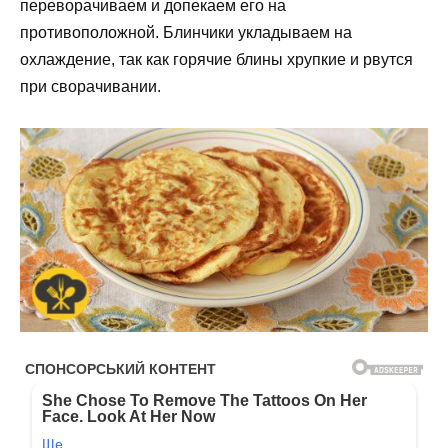
переворачиваем и допекаем его на
противоположной. Блинчики укладываем на
охлаждение, так как горячие блины хрупкие и рвутся
при сворачивании.