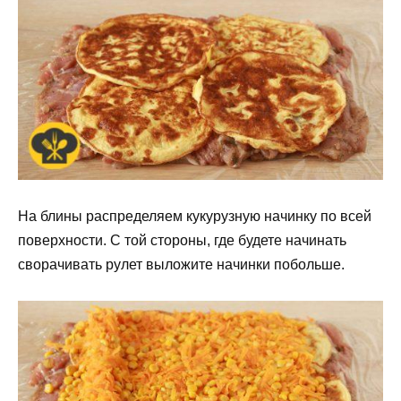
На блины распределяем кукурузную начинку по всей
поверхности. С той стороны, где будете начинать
сворачивать рулет выложите начинки побольше.