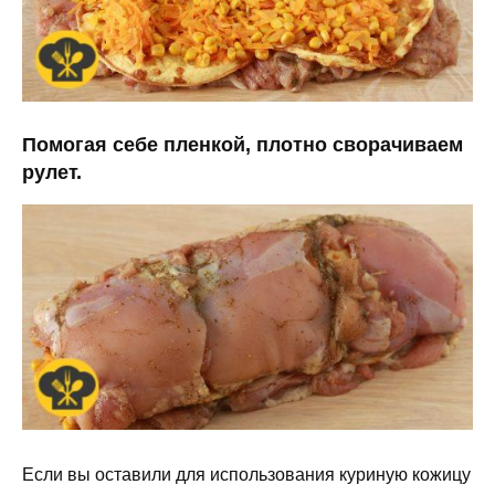
Помогая себе пленкой, плотно сворачиваем
рулет.
Если вы оставили для использования куриную кожицу