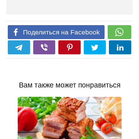
Поделиться на Facebook
Вам также может понравиться