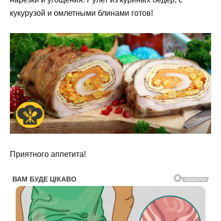
кукурузой и омлетными блинами готов!
Приятного аппетита!