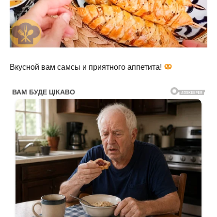
Вкусной вам самсы и приятного аппетита!