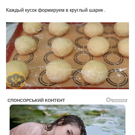
Каждый кусок формируем в круглый шарик .