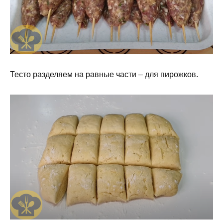
Тесто разделяем на равные части – для пирожков.