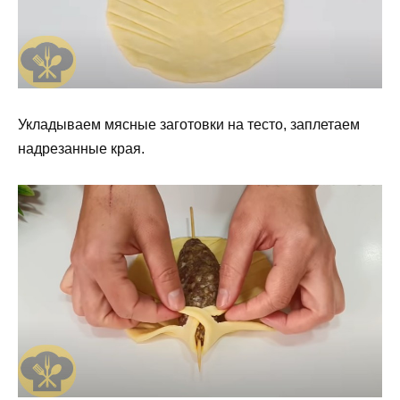
Укладываем мясные заготовки на тесто, заплетаем
надрезанные края.