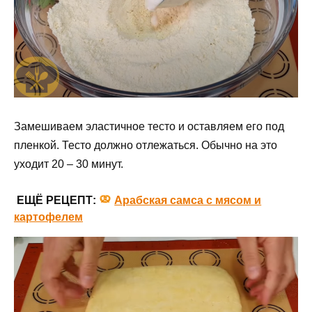
Замешиваем эластичное тесто и оставляем его под
пленкой. Тесто должно отлежаться. Обычно на это
уходит 20 – 30 минут.
ЕЩЁ РЕЦЕПТ:
Арабская самса с мясом и
картофелем