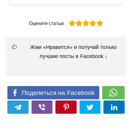
Оцените статью
Жми «Нравится» и получай только
лучшие посты в Facebook ↓
Поделиться на Facebook