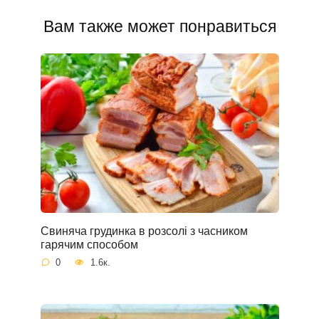
Вам также может понравиться
Свиняча грудинка в розсолі з часником
гарячим способом
0
1.6к.