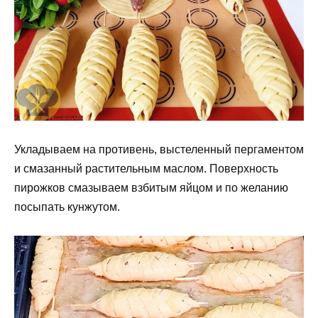
Укладываем на противень, выстеленный пергаментом
и смазанный растительным маслом. Поверхность
пирожков смазываем взбитым яйцом и по желанию
посыпать кунжутом.