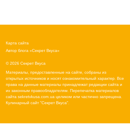
Карта сайта
Автор блога «Секрет Вкуса»
© 2026 Секрет Вкуса
Материалы, предоставленные на сайте, собраны из
открытых источников и носят ознакомительный характер. Все
права на данные материалы принадлежат редакции сайта и
их законным правообладателям. Перепечатка материалов
сайта sekretvkusa.com.ua целиком или частично запрещена.
Кулинарный сайт "Секрет Вкуса".