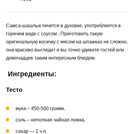
Самса-шашлык печется в духовке, употребляется в
горячем виде с соусом . Приготовить такую
оригинальную косичку с мясом на шпажках не сложно,
она красиво выглядит и вы точно удивите гостей или
домочадцев таким интересным блюдом.
Ингредиенты:
Тесто
мука – 450-500 грамм,
соль – неполная чайная ложка,
сахар — 1 ч.л.