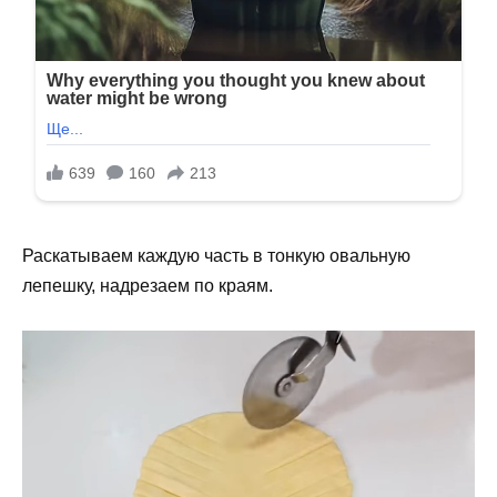
Раскатываем каждую часть в тонкую овальную
лепешку, надрезаем по краям.