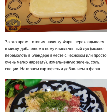
За это время готовим начинку. Фарш перекладываем
в миску, добавляем к нему измельченный лук (можно
перемолоть в блендере вместе с чесноком или просто
очень мелко нарезать), измельченную зелень, соль,
специи. Натираем картофель и добавляем в фарш.