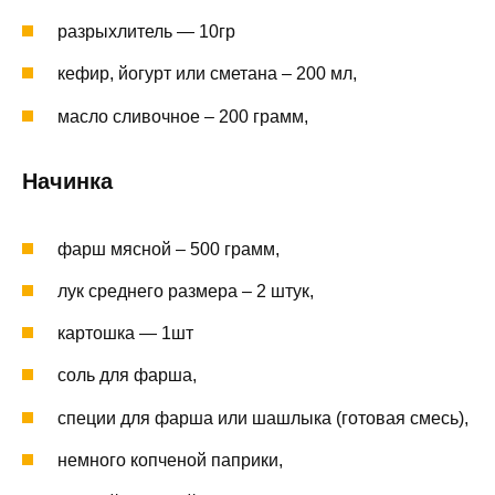
разрыхлитель — 10гр
кефир, йогурт или сметана – 200 мл,
масло сливочное – 200 грамм,
Начинка
фарш мясной – 500 грамм,
лук среднего размера – 2 штук,
картошка — 1шт
соль для фарша,
специи для фарша или шашлыка (готовая смесь),
немного копченой паприки,