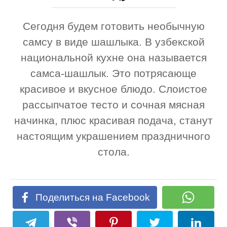
Сегодня будем готовить необычную
самсу в виде шашлыка. В узбекской
национальной кухне она называется
самса-шашлык. Это потрясающе
красивое и вкусное блюдо. Слоистое
рассыпчатое тесто и сочная мясная
начинка, плюс красивая подача, станут
настоящим украшением праздничного
стола.
Поделиться на Facebook