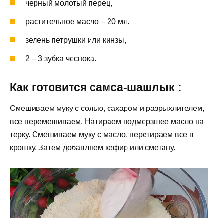
черный молотый перец,
растительное масло – 20 мл.
зелень петрушки или кинзы,
2 – 3 зубка чеснока.
Как готовится самса-шашлык :
Смешиваем муку с солью, сахаром и разрыхлителем,
все перемешиваем. Натираем подмерзшее масло на
терку. Смешиваем муку с масло, перетираем все в
крошку. Затем добавляем кефир или сметану.